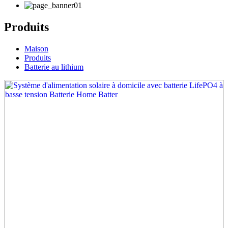
Produits
Maison
Produits
Batterie au lithium